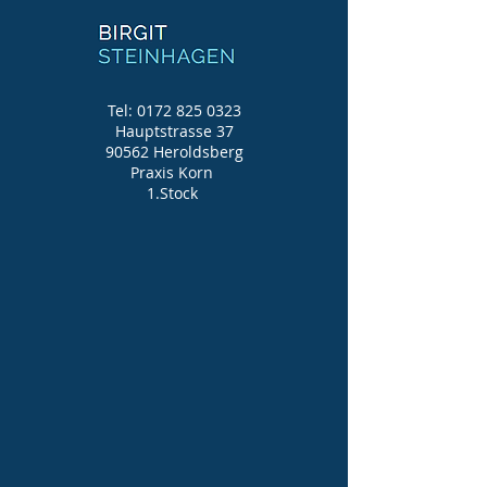
Tel:
0172 825 0323
Hauptstrasse 37
90562 Heroldsberg
Praxis Korn
1.Stock