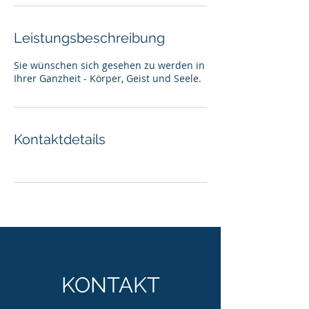
Leistungsbeschreibung
Sie wünschen sich gesehen zu werden in
Ihrer Ganzheit - Körper, Geist und Seele.
Kontaktdetails
KONTAKT